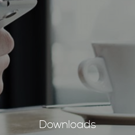
Downloads