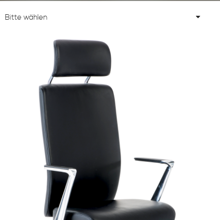
Bitte wählen