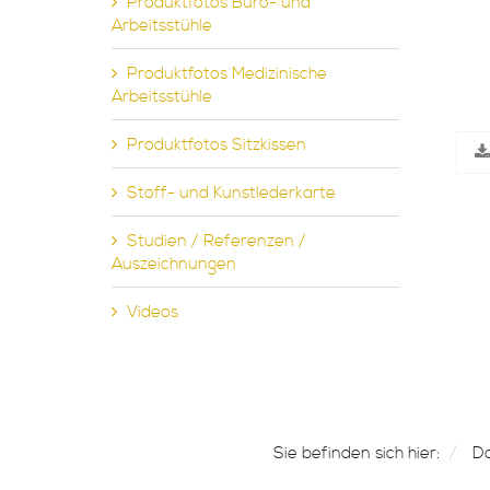
Produktfotos Büro- und
Arbeitsstühle
Produktfotos Medizinische
Arbeitsstühle
Produktfotos Sitzkissen
Stoff- und Kunstlederkarte
Studien / Referenzen /
Auszeichnungen
Videos
Sie befinden sich hier:
D