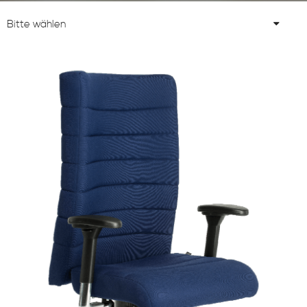
Bitte wählen