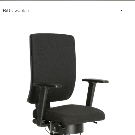
Bitte wählen