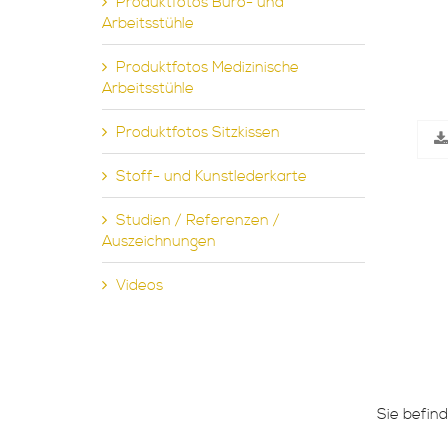
Produktfotos Büro- und
Arbeitsstühle
Produktfotos Medizinische
Arbeitsstühle
Produktfotos Sitzkissen
Stoff- und Kunstlederkarte
Studien / Referenzen /
Auszeichnungen
Videos
Sie befind