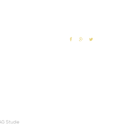
G Studie