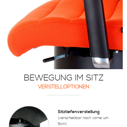
BEWEGUNG IM SITZ
VERSTELLOPTIONEN
Sitztiefenverstellung
(verschiebbar nach vorne um
5cm)