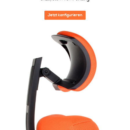
Jetzt konfigurieren