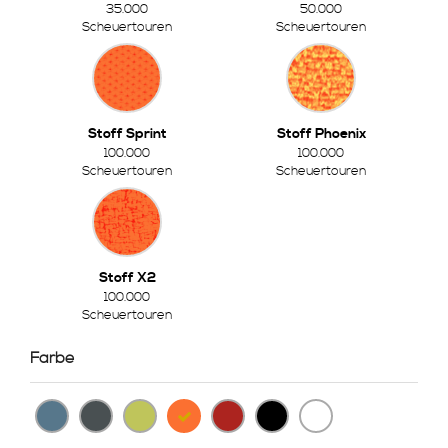
35.000
50.000
Scheuertouren
Scheuertouren
Stoff Sprint
Stoff Phoenix
100.000
100.000
Scheuertouren
Scheuertouren
Stoff X2
100.000
Scheuertouren
Farbe