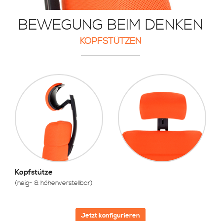
BEWEGUNG BEIM DENKEN
KOPFSTÜTZEN
Kopfstütze
(neig- & höhenverstellbar)
Jetzt konfigurieren