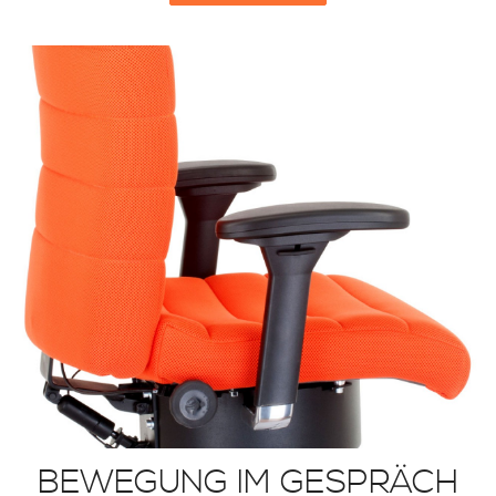
BEWEGUNG IM GESPRÄCH