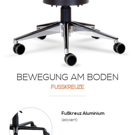
BEWEGUNG AM BODEN
FUSSKREUZE
Fußkreuz Aluminium
(eloxiert)