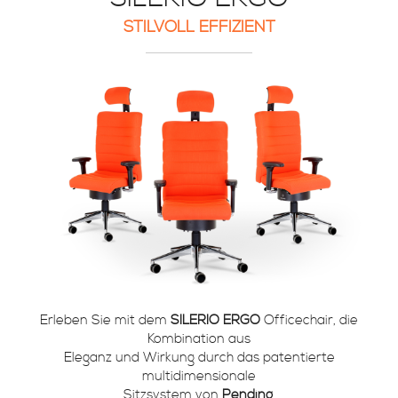
STILVOLL EFFIZIENT
Erleben Sie mit dem
SILERIO ERGO
Officechair, die
Kombination aus
Eleganz und Wirkung durch das patentierte
multidimensionale
Sitzsystem von
Pending
.