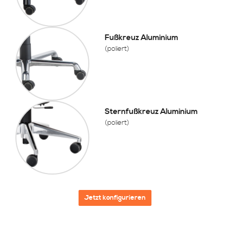
Fußkreuz Aluminium
(poliert)
Sternfußkreuz Aluminium
(poliert)
Jetzt konfigurieren