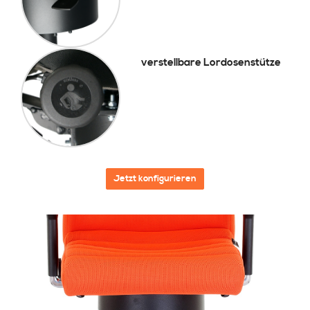
verstellbare Lordosenstütze
Jetzt konfigurieren